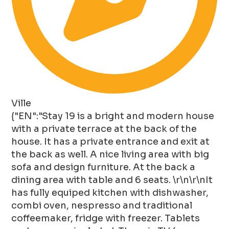
Ville
{"EN":"Stay 19 is a bright and modern house
with a private terrace at the back of the
house. It has a private entrance and exit at
the back as well. A nice living area with big
sofa and design furniture. At the back a
dining area with table and 6 seats. \r\n\r\nIt
has fully equiped kitchen with dishwasher,
combi oven, nespresso and traditional
coffeemaker, fridge with freezer. Tablets