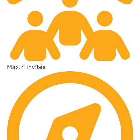
Max. 4 Invités