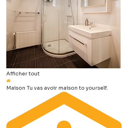
Afficher tout
Maison
Tu vas avoir maison to yourself.