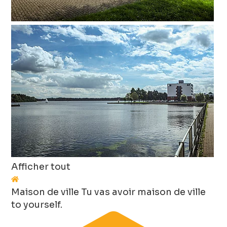
Afficher tout
Maison de ville
Tu vas avoir maison de ville
to yourself.