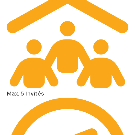
Max. 5 Invités