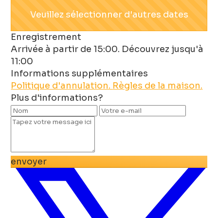
Veuillez sélectionner d'autres dates
Enregistrement
Arrivée à partir de 15:00. Découvrez jusqu'à
11:00
Informations supplémentaires
Politique d'annulation.
Règles de la maison.
Plus d'informations?
envoyer