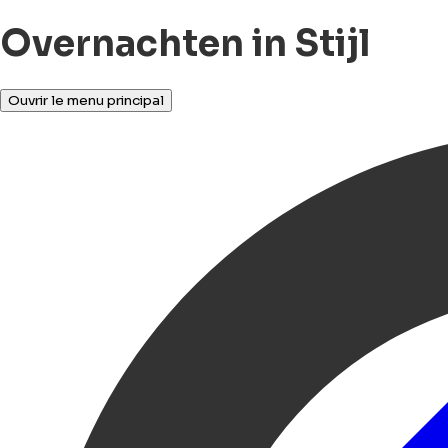
Overnachten in Stijl
Ouvrir le menu principal