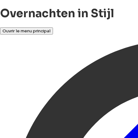
Overnachten in Stijl
Ouvrir le menu principal