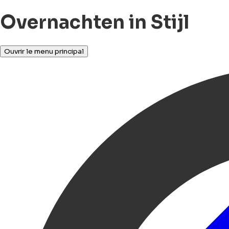
Overnachten in Stijl
Ouvrir le menu principal