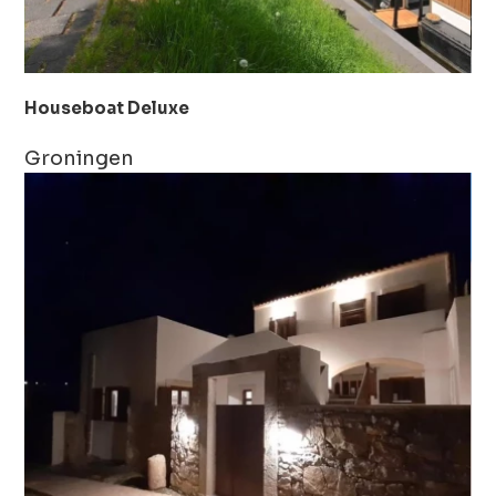
Houseboat Deluxe
Groningen