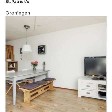
St. Patrick's
Groningen