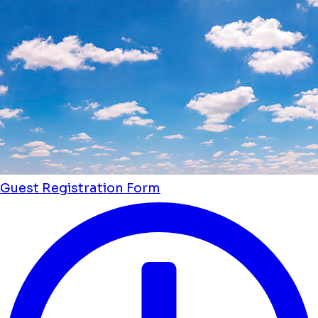
Guest Registration Form