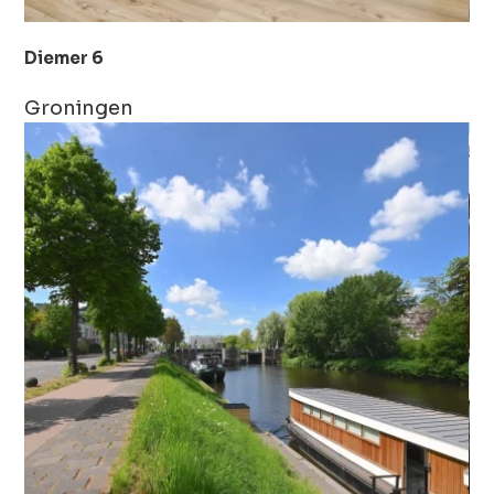
Diemer 6
Groningen