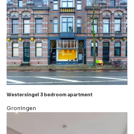
Westersingel 3 bedroom apartment
Groningen