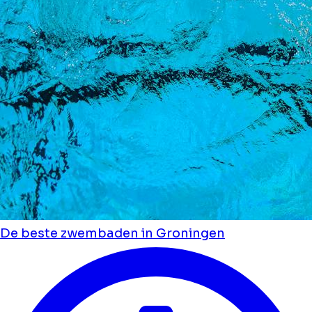
De beste zwembaden in Groningen