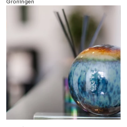
Groningen