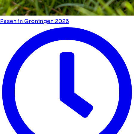
Pasen in Groningen 2026