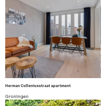
Herman Colleniusstraat apartment
Groningen