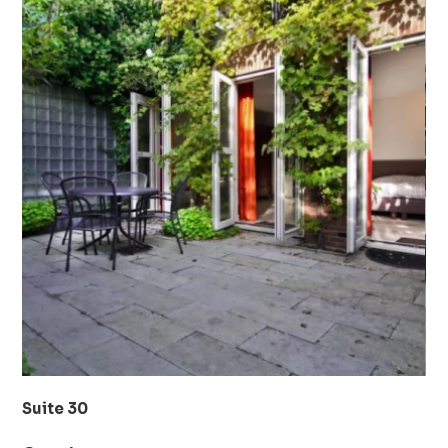
Suite 30