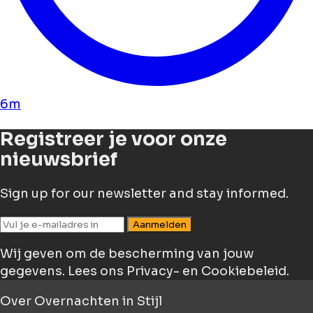
6m
Registreer je voor onze
nieuwsbrief
Sign up for our newsletter and stay informed.
Aanmelden
Wij geven om de bescherming van jouw
gegevens.
Lees ons Privacy- en Cookiebeleid.
Over
Overnachten in Stijl