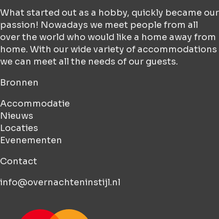
What started out as a hobby, quickly became our
passion! Nowadays we meet people from all
over the world who would like a home away from
home. With our wide variety of accommodations
we can meet all the needs of our guests.
Bronnen
Accommodatie
Nieuws
Locaties
Evenementen
Contact
info@overnachteninstijl.nl