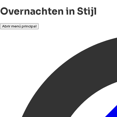
Overnachten in Stijl
Abrir menú principal