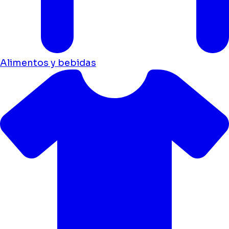
Alimentos y bebidas