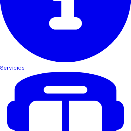
Servicios