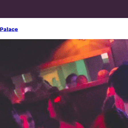
Palace