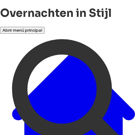
Overnachten in Stijl
Abrir menú principal