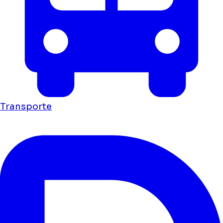
Transporte