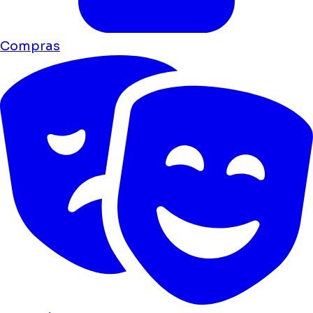
Compras