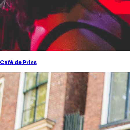
Café de Prins