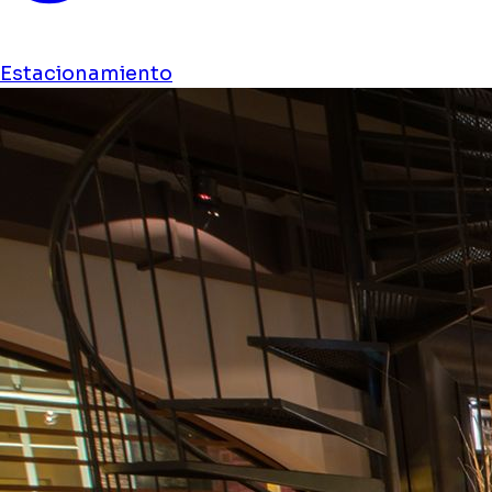
Estacionamiento