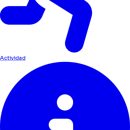
Actividad