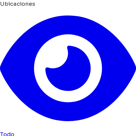
Ubicaciones
Todo