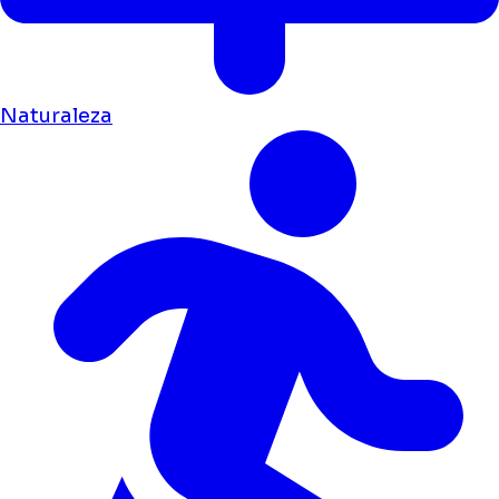
Naturaleza