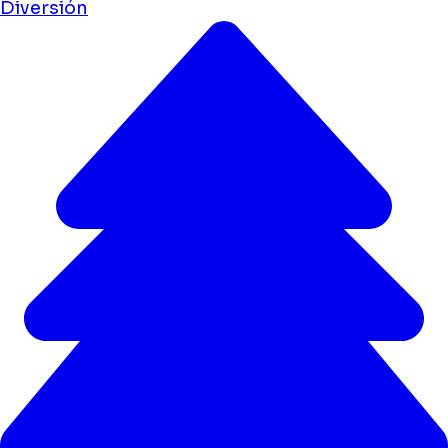
Diversión