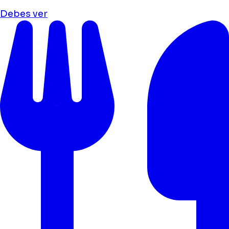
Debes ver