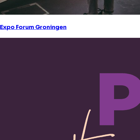
Expo Forum Groningen