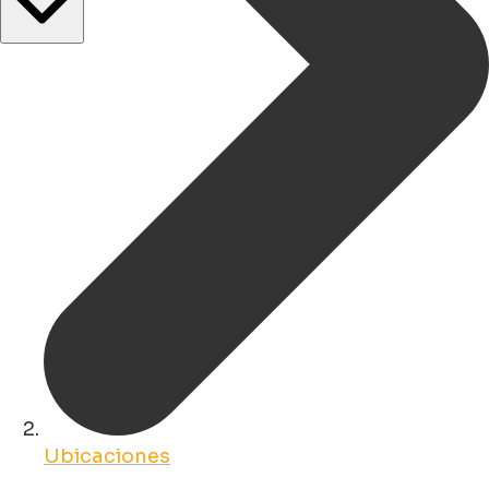
Ubicaciones