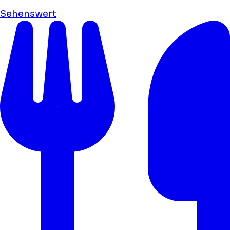
Sehenswert