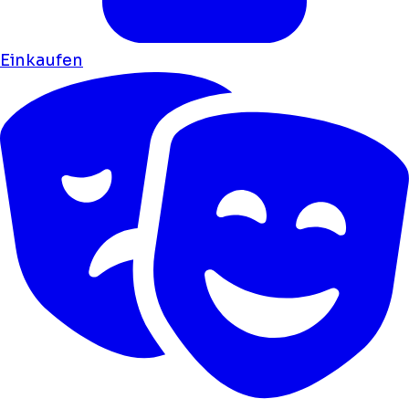
Einkaufen