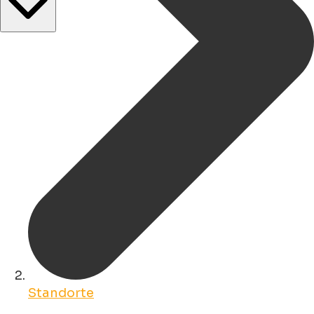
Standorte