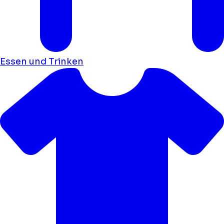
Essen und Trinken