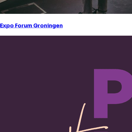
Expo Forum Groningen