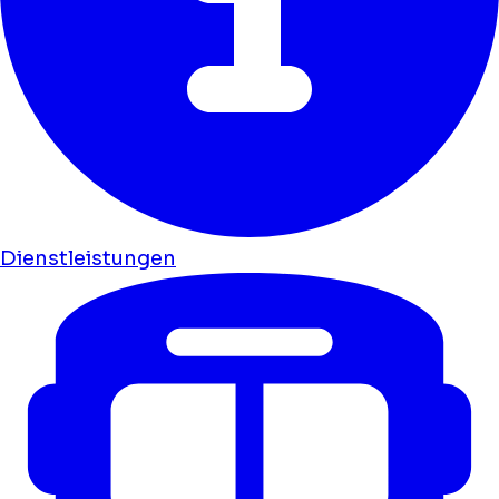
Dienstleistungen