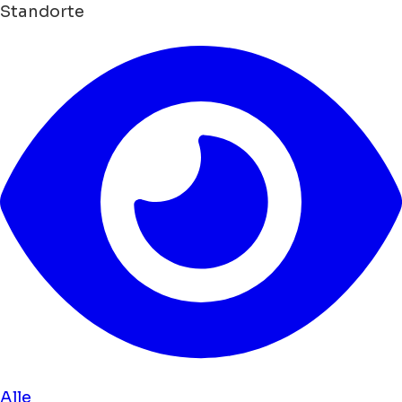
Standorte
Alle