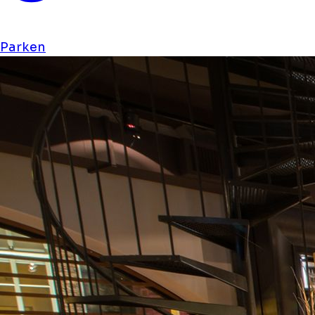
Parken