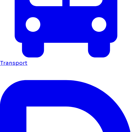
Transport