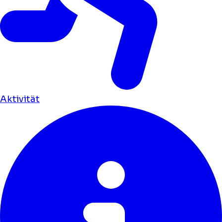
Aktivität