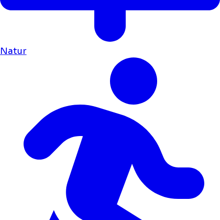
Natur