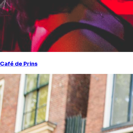
Café de Prins