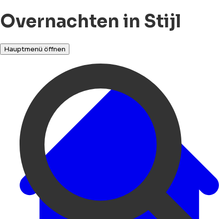
Overnachten in Stijl
Hauptmenü öffnen