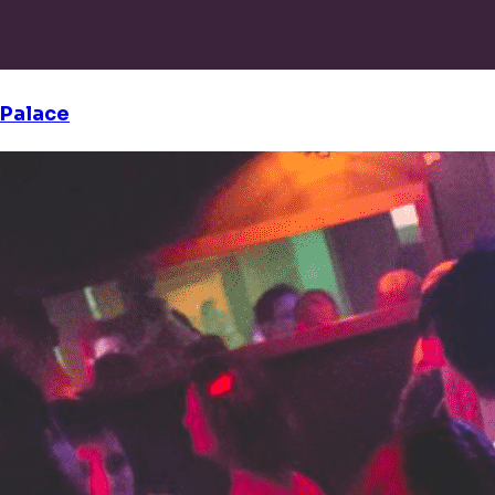
Palace