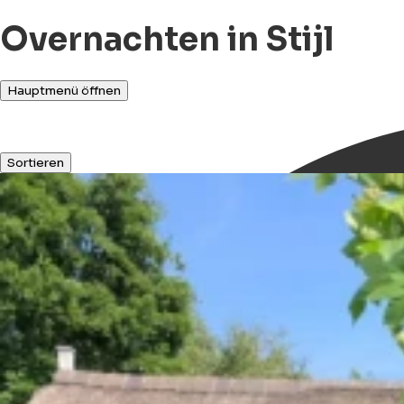
Overnachten in Stijl
Hauptmenü öffnen
Sortieren