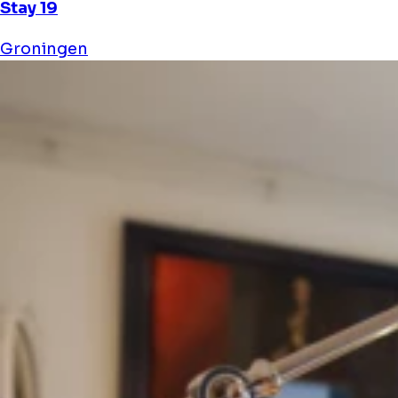
Stay 19
Groningen