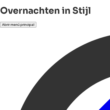
Overnachten in Stijl
Abrir menú principal