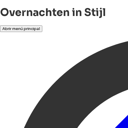
Overnachten in Stijl
Abrir menú principal