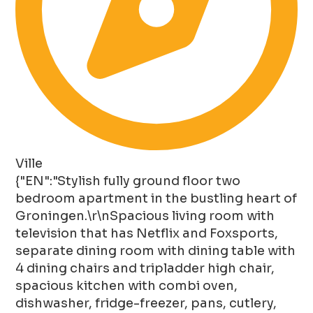
Ville
{"EN":"Stylish fully ground floor two
bedroom apartment in the bustling heart of
Groningen.\r\nSpacious living room with
television that has Netflix and Foxsports,
separate dining room with dining table with
4 dining chairs and tripladder high chair,
spacious kitchen with combi oven,
dishwasher, fridge-freezer, pans, cutlery,