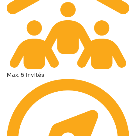
Max. 5 Invités