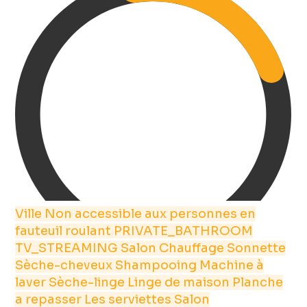
Ville
Non accessible aux personnes en
fauteuil roulant
PRIVATE_BATHROOM
TV_STREAMING
Salon
Chauffage
Sonnette
Sèche-cheveux
Shampooing
Machine à
laver
Sèche-linge
Linge de maison
Planche
a repasser
Les serviettes
Salon