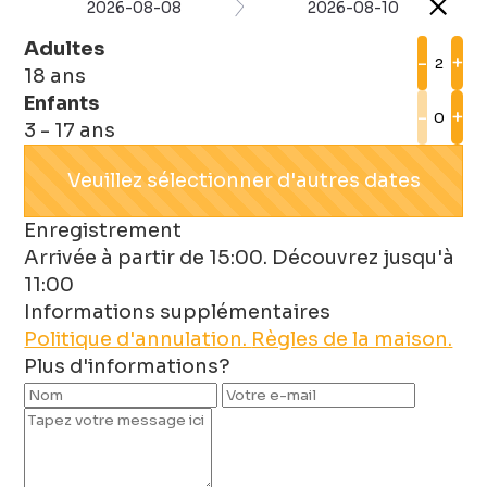
2026-08-08
2026-08-10
Adultes
-
+
18 ans
Enfants
-
+
3 - 17 ans
Veuillez sélectionner d'autres dates
Enregistrement
Arrivée à partir de 15:00. Découvrez jusqu'à
11:00
Informations supplémentaires
Politique d'annulation.
Règles de la maison.
Plus d'informations?