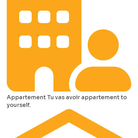
Appartement
Tu vas avoir appartement to
yourself.