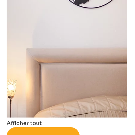
Afficher tout