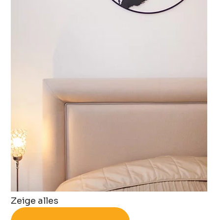
Zeige alles