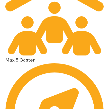
Max 5 Gasten