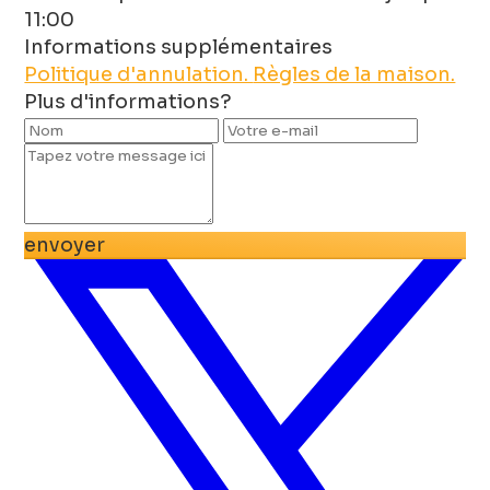
11:00
Informations supplémentaires
Politique d'annulation.
Règles de la maison.
Plus d'informations?
envoyer