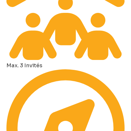
Max. 3 Invités