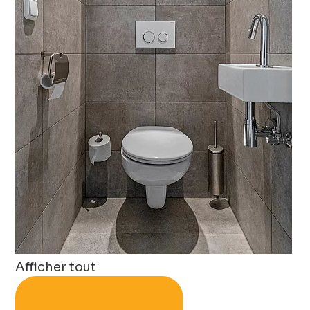
Afficher tout