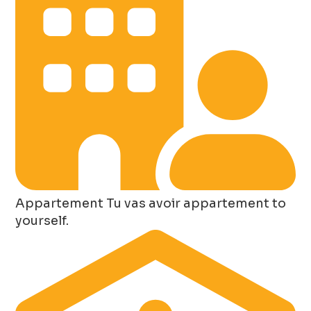
Appartement
Tu vas avoir appartement to
yourself.