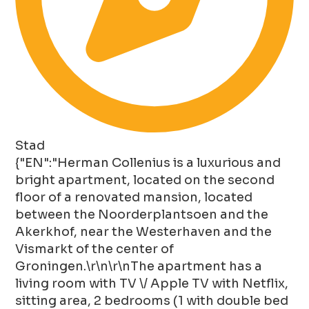
Stad
{"EN":"Herman Collenius is a luxurious and
bright apartment, located on the second
floor of a renovated mansion, located
between the Noorderplantsoen and the
Akerkhof, near the Westerhaven and the
Vismarkt of the center of
Groningen.\r\n\r\nThe apartment has a
living room with TV \/ Apple TV with Netflix,
sitting area, 2 bedrooms (1 with double bed