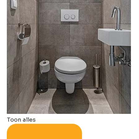
Toon alles