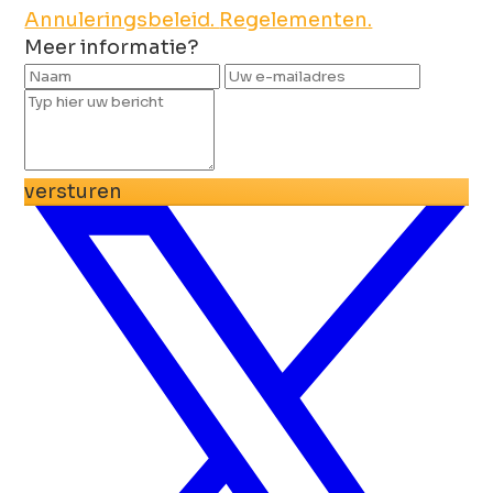
Annuleringsbeleid.
Regelementen.
Meer informatie?
versturen