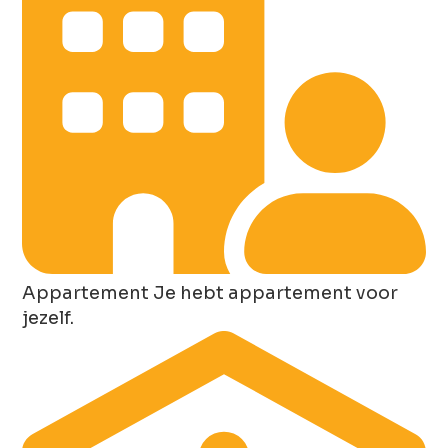
Appartement
Je hebt appartement voor
jezelf.