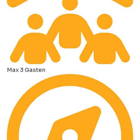
Max 3 Gasten