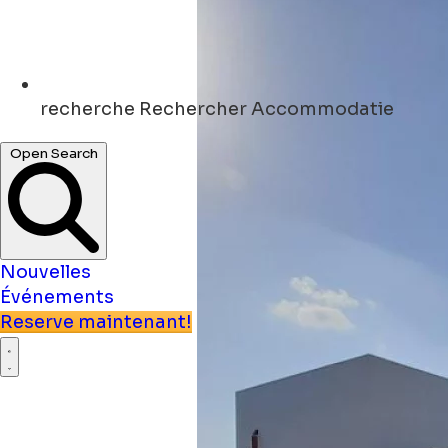
recherche
Rechercher Accommodatie
Open Search
Nouvelles
Événements
Reserve maintenant!