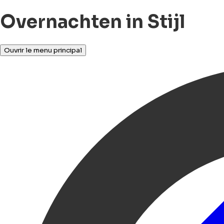
Overnachten in Stijl
Ouvrir le menu principal