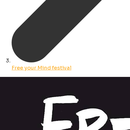
Free your Mind festival