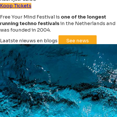
Koop Tickets
Free Your Mind Festival is
one of the longest
running techno festivals
in the Netherlands and
was founded in 2004.
Laatste nieuws en blogs
See news