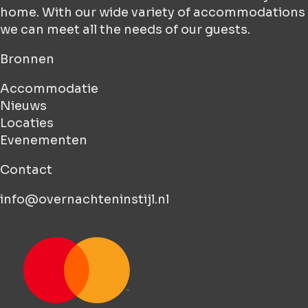
home. With our wide variety of accommodations
we can meet all the needs of our guests.
Bronnen
Accommodatie
Nieuws
Locaties
Evenementen
Contact
info@overnachteninstijl.nl