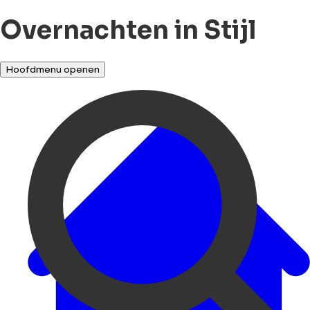
Overnachten in Stijl
Hoofdmenu openen