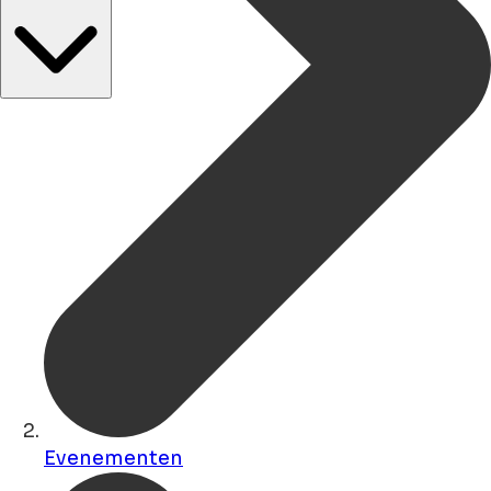
Evenementen