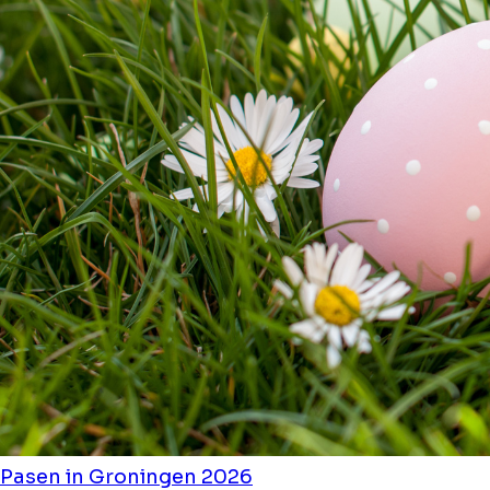
Pasen in Groningen 2026