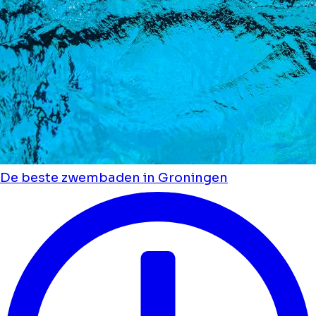
De beste zwembaden in Groningen