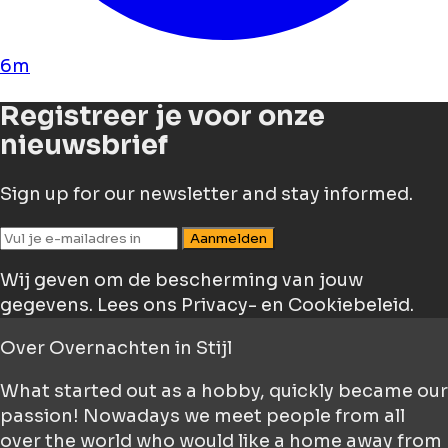
6m
Registreer je voor onze
nieuwsbrief
Sign up for our newsletter and stay informed.
Aanmelden
Wij geven om de bescherming van jouw
gegevens.
Lees ons Privacy- en Cookiebeleid.
Over
Overnachten in Stijl
What started out as a hobby, quickly became our
passion! Nowadays we meet people from all
over the world who would like a home away from