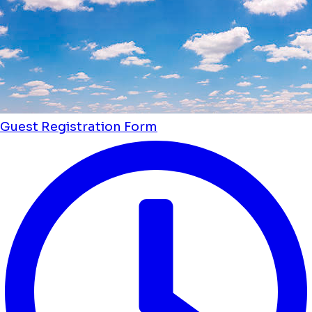
Guest Registration Form