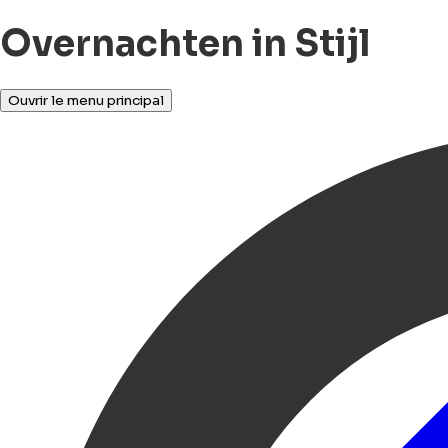
Overnachten in Stijl
Ouvrir le menu principal