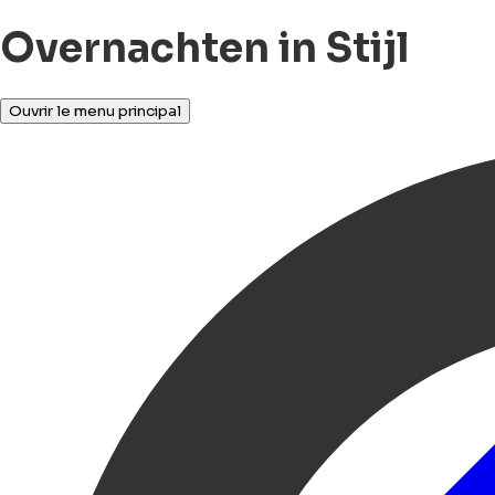
Overnachten in Stijl
Ouvrir le menu principal