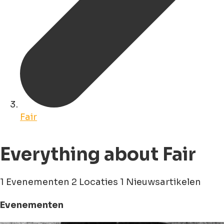
Fair
Everything about Fair
1 Evenementen
2 Locaties
1 Nieuwsartikelen
Evenementen