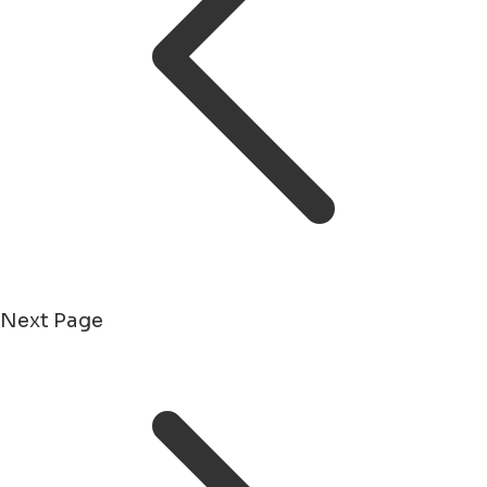
Next Page