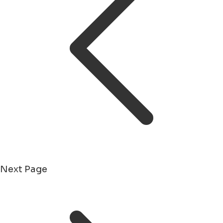
Next Page