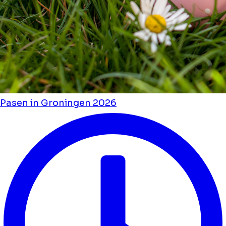
Pasen in Groningen 2026