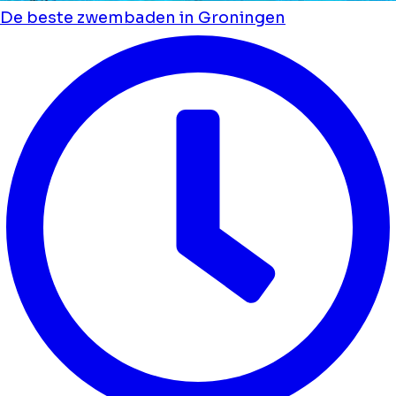
De beste zwembaden in Groningen