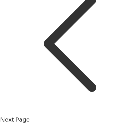
Next Page