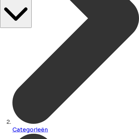
Categorieën