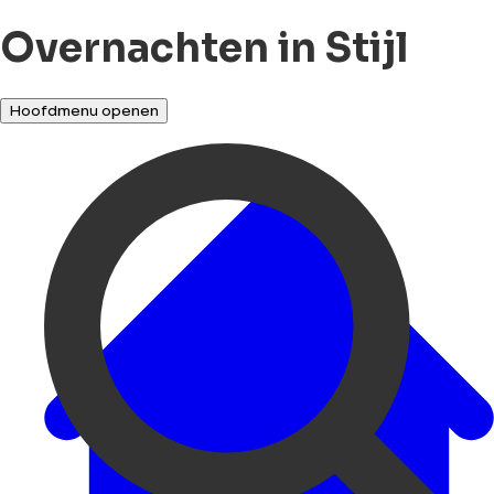
Overnachten in Stijl
Hoofdmenu openen