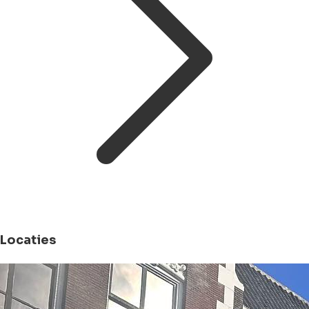
Locaties