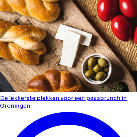
De lekkerste plekken voor een paasbrunch in
Groningen