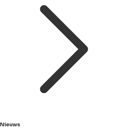
Nieuws