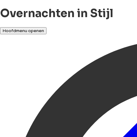
Overnachten in Stijl
Hoofdmenu openen