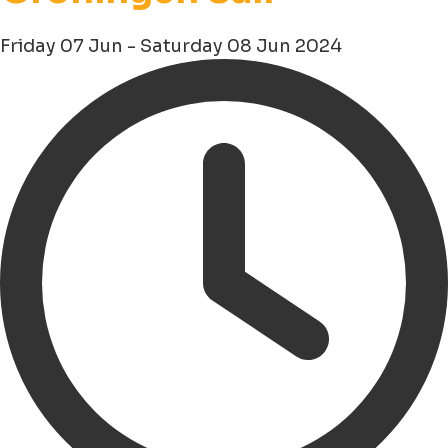
Friday 07 Jun - Saturday 08 Jun 2024