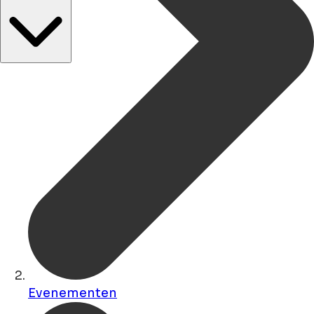
Evenementen