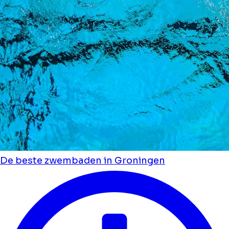
De beste zwembaden in Groningen