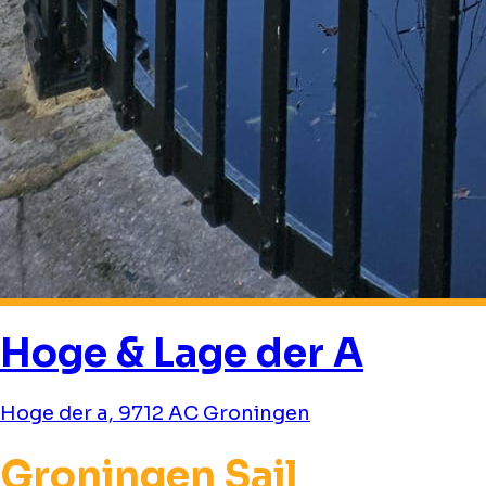
Hoge & Lage der A
Hoge der a, 9712 AC Groningen
Groningen Sail