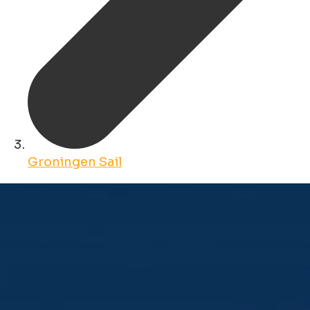
Groningen Sail