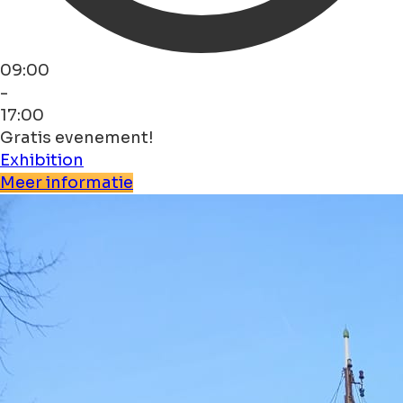
09:00
-
17:00
Gratis evenement!
Exhibition
Meer informatie