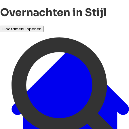
Overnachten in Stijl
Hoofdmenu openen