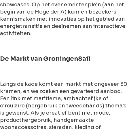
showcases. Op het evenementenplein (aan het
begin van de Hoge der A) kunnen bezoekers
kennismaken met innovaties op het gebied van
energietransitie en deelnemen aan interactieve
activiteiten.
De Markt van GroningenSail
Langs de kade komt een markt met ongeveer 30
kramen, en we zoeken een gevarieerd aanbod.
Een link met maritieme, ambachtelijke of
circulaire (hergebruik en tweedehands) thema's
is gewenst. Als je creatief bent met mode,
producthergebruik, handgemaakte
woonaccessoires, sieraden, kleding of