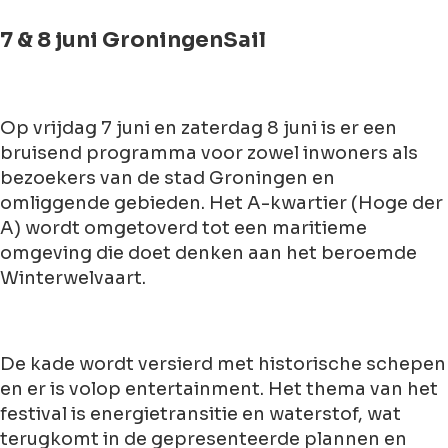
7 & 8 juni GroningenSail
Op vrijdag 7 juni en zaterdag 8 juni is er een
bruisend programma voor zowel inwoners als
bezoekers van de stad Groningen en
omliggende gebieden. Het A-kwartier (Hoge der
A) wordt omgetoverd tot een maritieme
omgeving die doet denken aan het beroemde
Winterwelvaart.
De kade wordt versierd met historische schepen
en er is volop entertainment. Het thema van het
festival is energietransitie en waterstof, wat
terugkomt in de gepresenteerde plannen en