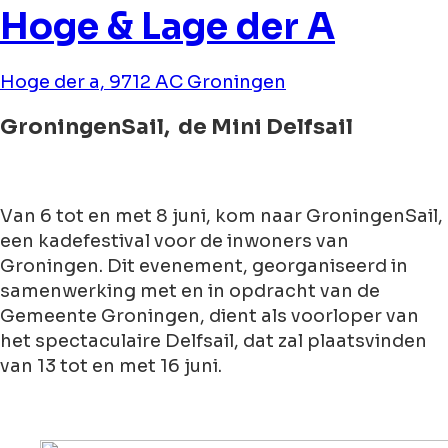
Hoge & Lage der A
Hoge der a, 9712 AC Groningen
GroningenSail, de Mini Delfsail
Van 6 tot en met 8 juni, kom naar GroningenSail,
een kadefestival voor de inwoners van
Groningen. Dit evenement, georganiseerd in
samenwerking met en in opdracht van de
Gemeente Groningen, dient als voorloper van
het spectaculaire Delfsail, dat zal plaatsvinden
van 13 tot en met 16 juni.