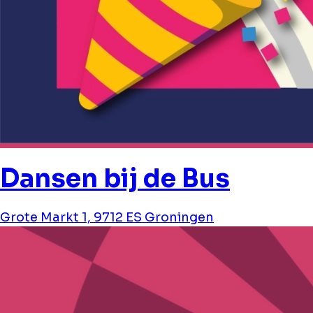
Dansen bij de Bus
Grote Markt 1, 9712 ES Groningen