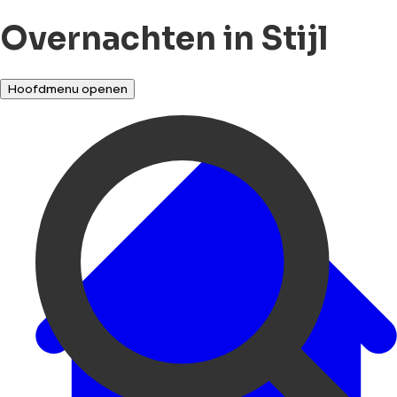
Overnachten in Stijl
Hoofdmenu openen