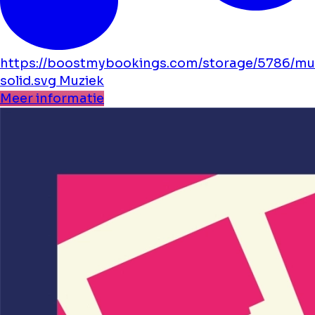
https://boostmybookings.com/storage/5786/mu
solid.svg
Muziek
Meer informatie