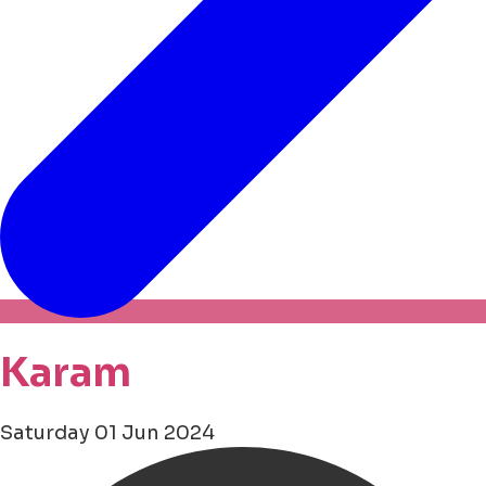
Karam
Saturday 01 Jun 2024