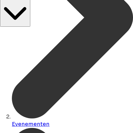
Evenementen