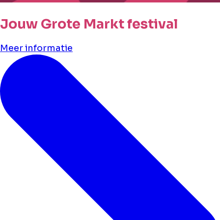
Jouw Grote Markt festival
Meer informatie