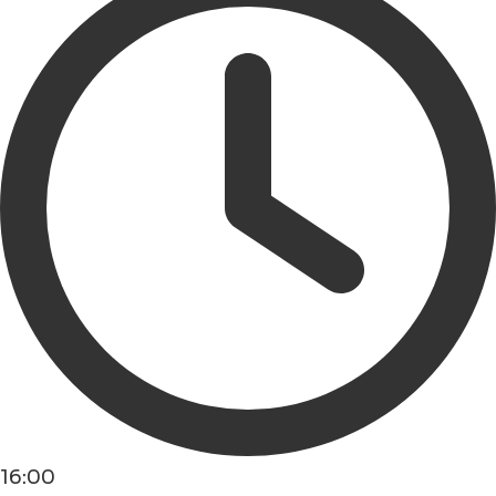
16:00