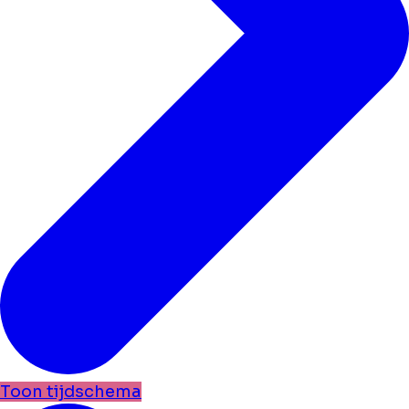
Toon tijdschema