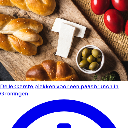
De lekkerste plekken voor een paasbrunch in
Groningen