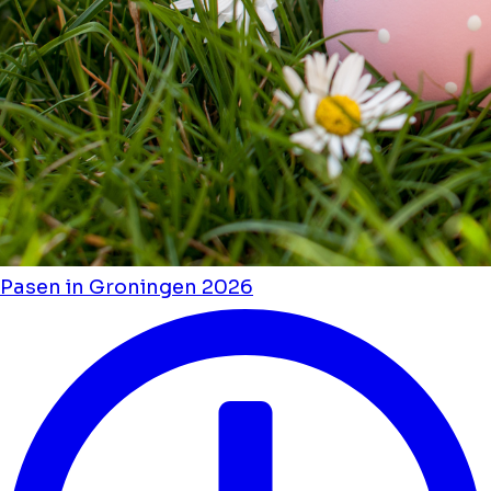
Pasen in Groningen 2026