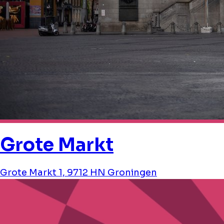
Grote Markt
Grote Markt 1, 9712 HN Groningen