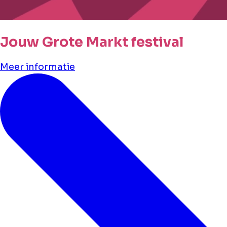
Jouw Grote Markt festival
Meer informatie