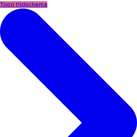
Toon tijdschema