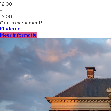
12:00
-
17:00
Gratis evenement!
Kinderen
Meer informatie