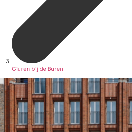
Gluren bij de Buren