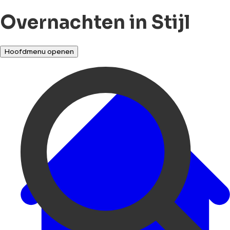
Overnachten in Stijl
Hoofdmenu openen