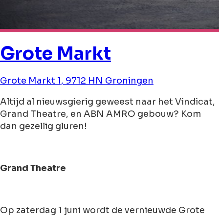
Grote Markt
Grote Markt 1, 9712 HN Groningen
Altijd al nieuwsgierig geweest naar het Vindicat,
Grand Theatre, en ABN AMRO gebouw? Kom
dan gezellig gluren!
Grand Theatre
Op zaterdag 1 juni wordt de vernieuwde Grote