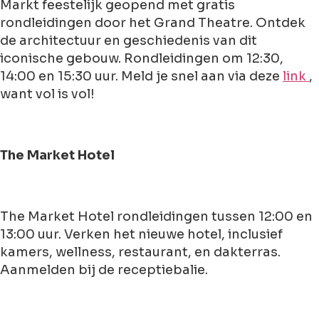
Markt feestelijk geopend met gratis
rondleidingen door het Grand Theatre. Ontdek
de architectuur en geschiedenis van dit
iconische gebouw. Rondleidingen om 12:30,
14:00 en 15:30 uur. Meld je snel aan via deze
link
,
want vol is vol!
The Market Hotel
The Market Hotel rondleidingen tussen 12:00 en
13:00 uur. Verken het nieuwe hotel, inclusief
kamers, wellness, restaurant, en dakterras.
Aanmelden bij de receptiebalie.