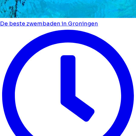
De beste zwembaden in Groningen