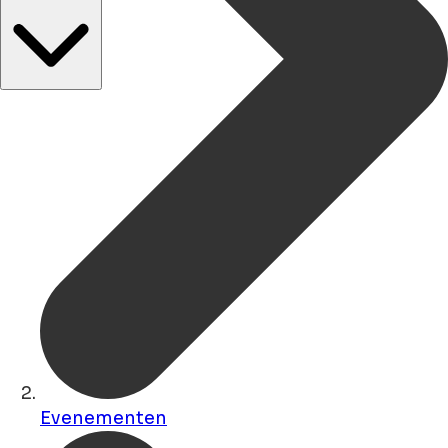
Evenementen