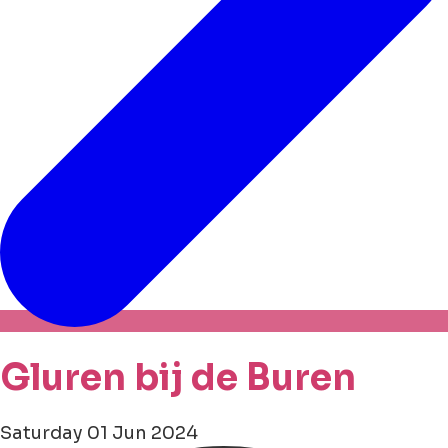
Gluren bij de Buren
Saturday 01 Jun 2024