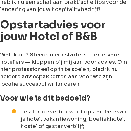
heb ik nu een schat aan praktische tips voor de
lancering van jouw hospitalitybedrijf!
Opstartadvies voor
jouw Hotel of B&B
Wat ik zie? Steeds meer starters — én ervaren
hoteliers — kloppen bij mij aan voor advies. Om
hier professioneel op in te spelen, bied ik nu
heldere adviespakketten aan voor wie zijn
locatie succesvol wil lanceren.
Voor wie is dit bedoeld?
Je zit in de verbouw- of opstartfase van
je hotel, vakantiewoning, boetiekhotel,
hostel of gastenverblijf;