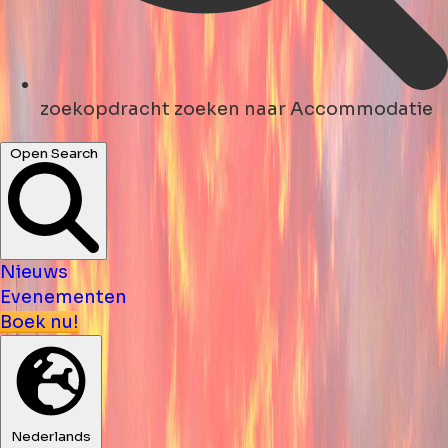
zoekopdracht
zoeken naar Accommodatie
Open Search
Nieuws
Evenementen
Boek nu!
Nederlands