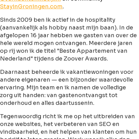
StayinGroningen.com
.
Sinds 2009 ben ik actief in de hospitality
(aanvankelijk als hobby naast mijn baan). In de
afgelopen 16 jaar hebben we gasten van over de
hele wereld mogen ontvangen. Meerdere jaren
op rij won ik de titel "Beste Appartement van
Nederland" tijdens de Zoover Awards.
Daarnaast beheerde ik vakantiewoningen voor
andere eigenaren — een bijzonder waardevolle
ervaring. Mijn team en ik namen de volledige
zorg uit handen: van gastenontvangst tot
onderhoud en alles daartussenin.
Tegenwoordig richt ik me op het uitbreiden van
onze websites, het verbeteren van SEO en
vindbaarheid, en het helpen van klanten om hun