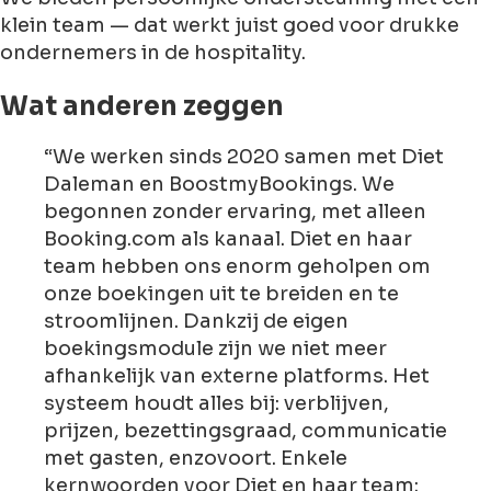
klein team — dat werkt juist goed voor drukke
ondernemers in de hospitality.
Wat anderen zeggen
“We werken sinds 2020 samen met Diet
Daleman en BoostmyBookings. We
begonnen zonder ervaring, met alleen
Booking.com als kanaal. Diet en haar
team hebben ons enorm geholpen om
onze boekingen uit te breiden en te
stroomlijnen. Dankzij de eigen
boekingsmodule zijn we niet meer
afhankelijk van externe platforms. Het
systeem houdt alles bij: verblijven,
prijzen, bezettingsgraad, communicatie
met gasten, enzovoort. Enkele
kernwoorden voor Diet en haar team: