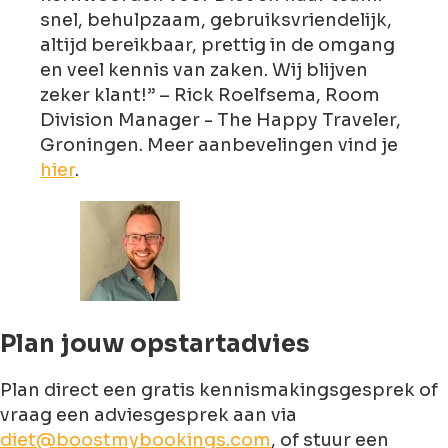
snel, behulpzaam, gebruiksvriendelijk,
altijd bereikbaar, prettig in de omgang
en veel kennis van zaken. Wij blijven
zeker klant!” – Rick Roelfsema, Room
Division Manager - The Happy Traveler,
Groningen. Meer aanbevelingen vind je
hier
.
Plan jouw opstartadvies
Plan direct een gratis kennismakingsgesprek of
vraag een adviesgesprek aan via
diet@boostmybookings.com
, of stuur een