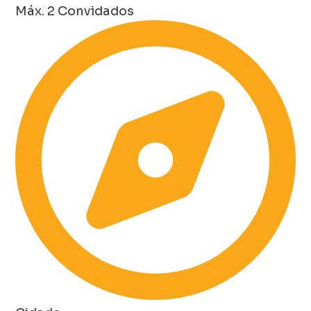
Máx. 2 Convidados