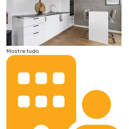
Mostre tudo