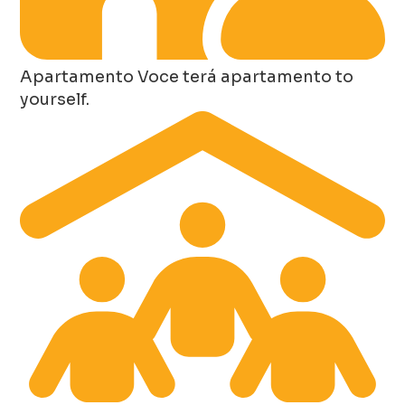
Apartamento
Voce terá apartamento to
yourself.