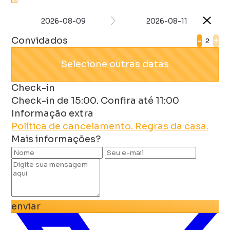
2026-08-09
2026-08-11
Convidados
-
+
Selecione outras datas
Check-in
Check-in de 15:00. Confira até 11:00
Informação extra
Política de cancelamento.
Regras da casa.
Mais informações?
enviar