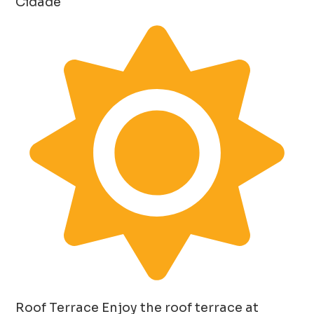
Cidade
Roof Terrace
Enjoy the roof terrace at