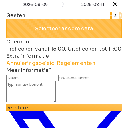
2026-08-09
2026-08-11
Gasten
-
+
Selecteer andere data
Check in
Inchecken vanaf 15:00. Uitchecken tot 11:00
Extra informatie
Annuleringsbeleid.
Regelementen.
Meer informatie?
versturen