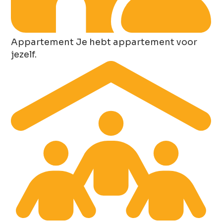
Appartement
Je hebt appartement voor
jezelf.