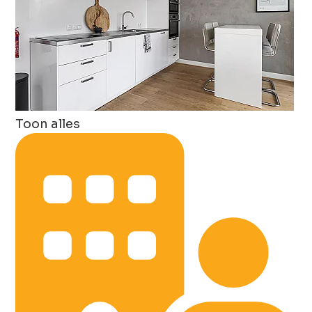
Toon alles