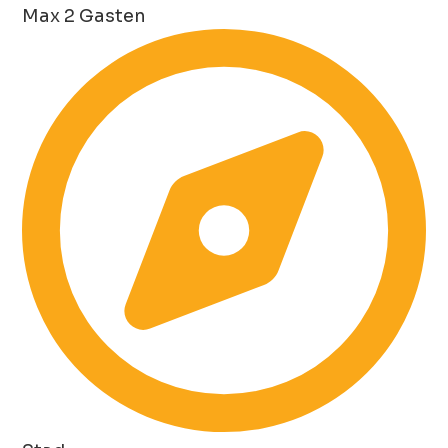
Max 2 Gasten