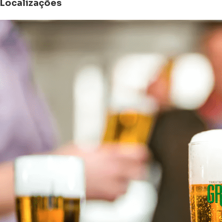
Localizações