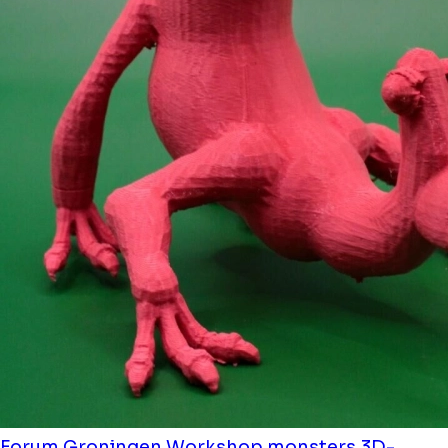
Forum Groningen
Workshop monsters 3D-