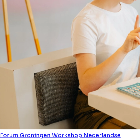
Forum Groningen
Workshop Nederlandse