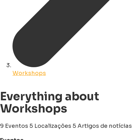
Workshops
Everything about
Workshops
9 Eventos
5 Localizações
5 Artigos de notícias