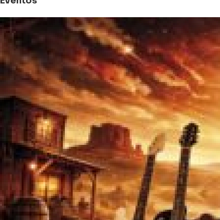
Eventos