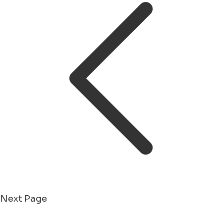
Next Page