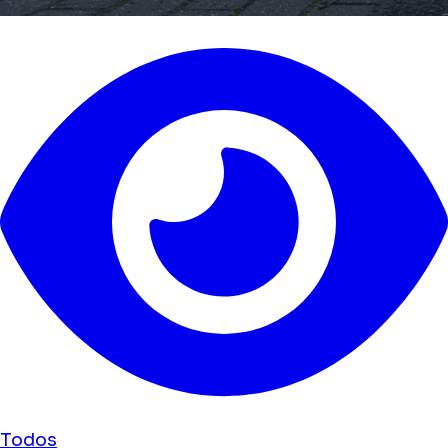
Todos