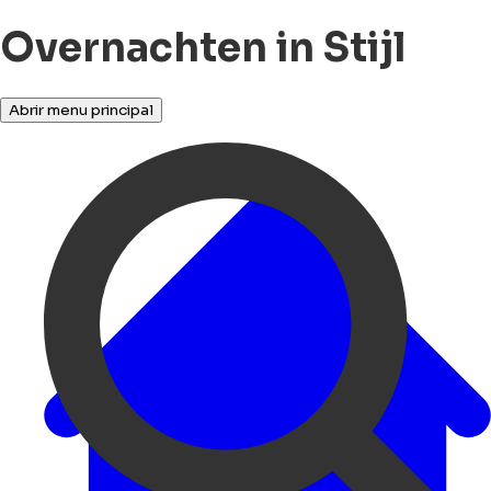
Overnachten in Stijl
Abrir menu principal