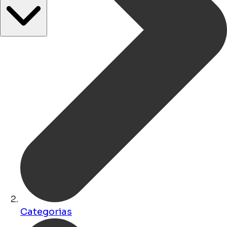
Categorias