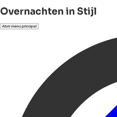
Overnachten in Stijl
Abrir menu principal