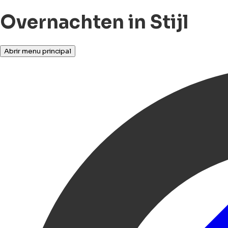
Overnachten in Stijl
Abrir menu principal