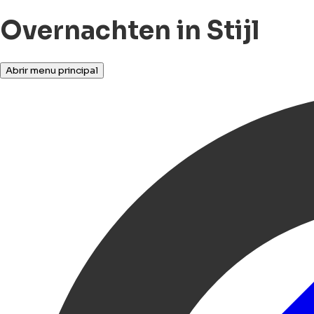
Overnachten in Stijl
Abrir menu principal