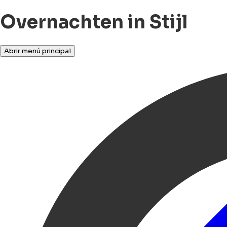
Overnachten in Stijl
Abrir menú principal