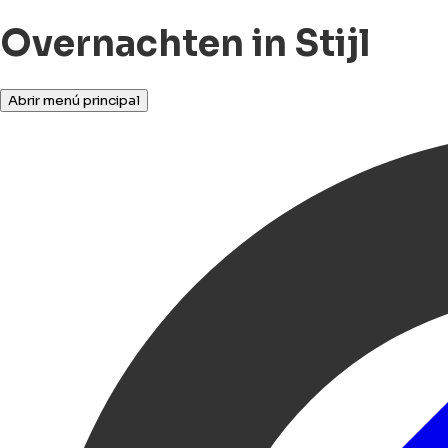
Overnachten in Stijl
Abrir menú principal