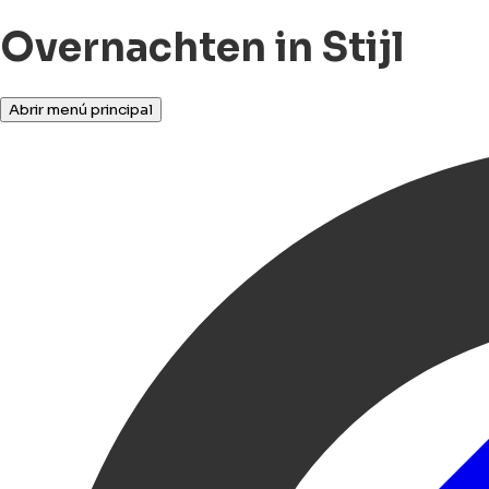
Overnachten in Stijl
Abrir menú principal