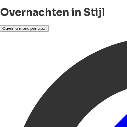
Overnachten in Stijl
Ouvrir le menu principal