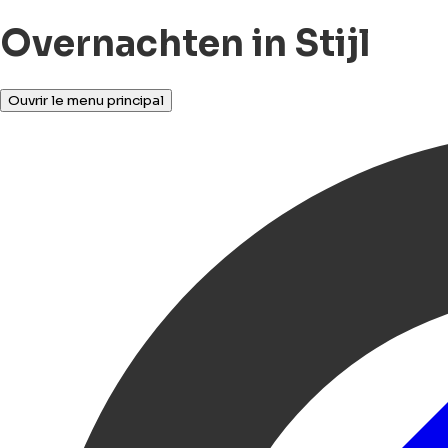
Overnachten in Stijl
Ouvrir le menu principal