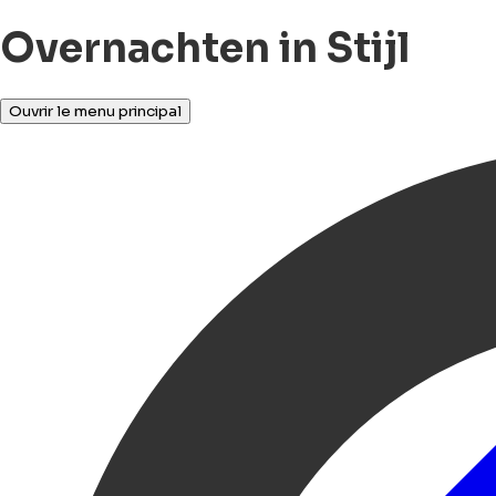
Overnachten in Stijl
Ouvrir le menu principal