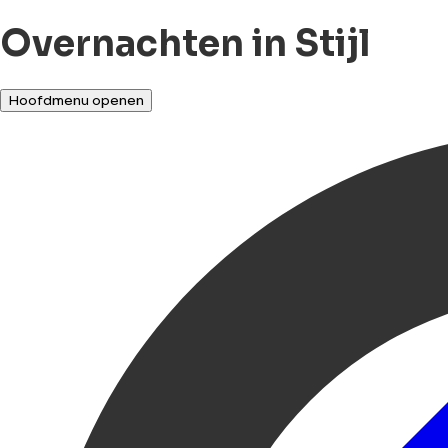
Overnachten in Stijl
Hoofdmenu openen