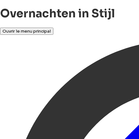
Overnachten in Stijl
Ouvrir le menu principal