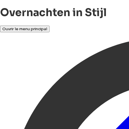
Overnachten in Stijl
Ouvrir le menu principal