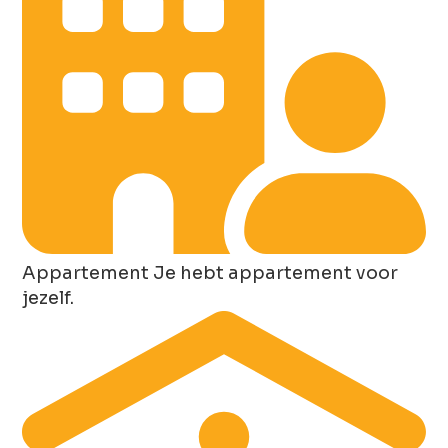
Appartement
Je hebt appartement voor
jezelf.