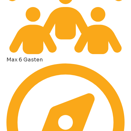
Max 6 Gasten