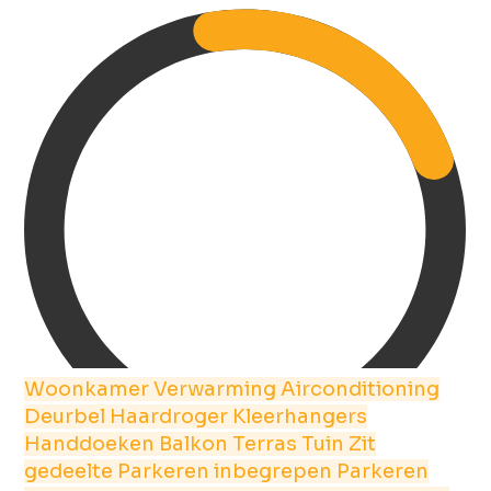
Woonkamer
Verwarming
Airconditioning
Deurbel
Haardroger
Kleerhangers
Handdoeken
Balkon
Terras
Tuin
Zit
gedeelte
Parkeren inbegrepen
Parkeren