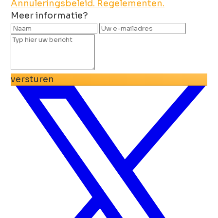
Annuleringsbeleid.
Regelementen.
Meer informatie?
versturen