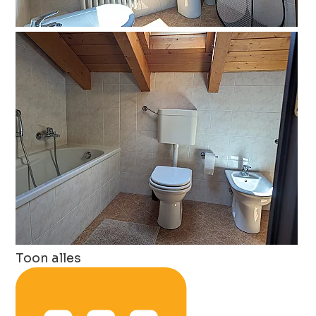
Toon alles