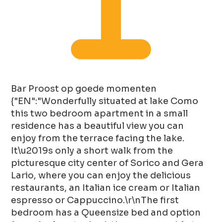
Bar
Proost op goede momenten
{"EN":"Wonderfully situated at lake Como
this two bedroom apartment in a small
residence has a beautiful view you can
enjoy from the terrace facing the lake.
It\u2019s only a short walk from the
picturesque city center of Sorico and Gera
Lario, where you can enjoy the delicious
restaurants, an Italian ice cream or Italian
espresso or Cappuccino.\r\nThe first
bedroom has a Queensize bed and option