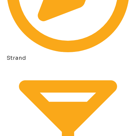
Strand