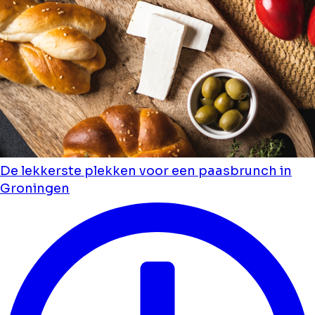
De lekkerste plekken voor een paasbrunch in
Groningen