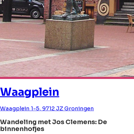
Waagplein
Waagplein 1-5, 9712 JZ Groningen
Wandeling met Jos Clemens: De
binnenhofjes