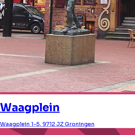
Waagplein
Waagplein 1-5, 9712 JZ Groningen