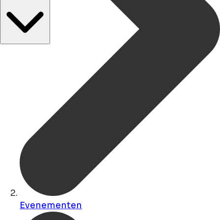
Evenementen