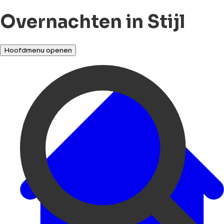
Overnachten in Stijl
Hoofdmenu openen