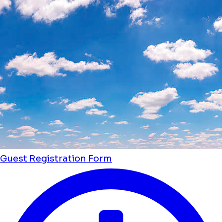
Guest Registration Form