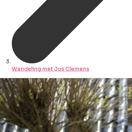
Wandeling met Jos Clemens