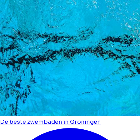
De beste zwembaden in Groningen