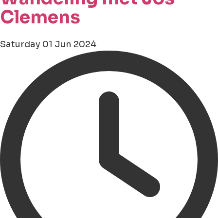
Clemens
Saturday 01 Jun 2024