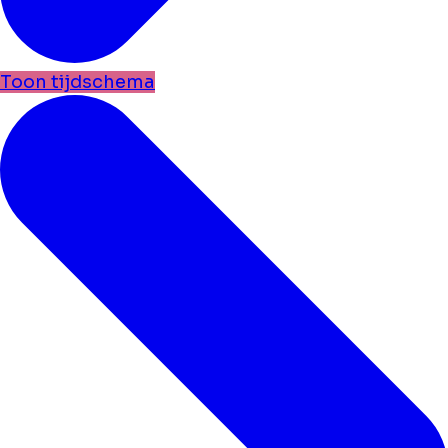
Toon tijdschema