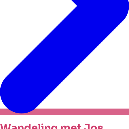
Wandeling met Jos