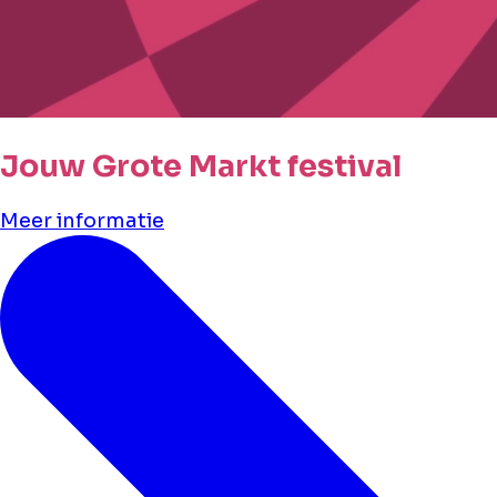
Jouw Grote Markt festival
Meer informatie