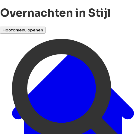
Overnachten in Stijl
Hoofdmenu openen