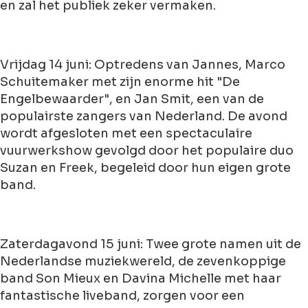
en zal het publiek zeker vermaken.
Vrijdag 14 juni: Optredens van Jannes, Marco
Schuitemaker met zijn enorme hit "De
Engelbewaarder", en Jan Smit, een van de
populairste zangers van Nederland. De avond
wordt afgesloten met een spectaculaire
vuurwerkshow gevolgd door het populaire duo
Suzan en Freek, begeleid door hun eigen grote
band.
Zaterdagavond 15 juni: Twee grote namen uit de
Nederlandse muziekwereld, de zevenkoppige
band Son Mieux en Davina Michelle met haar
fantastische liveband, zorgen voor een