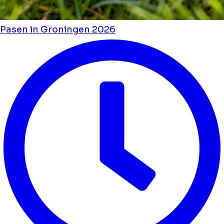
Pasen in Groningen 2026