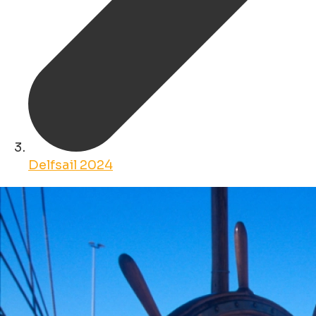
Delfsail 2024