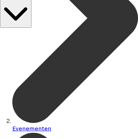
Evenementen