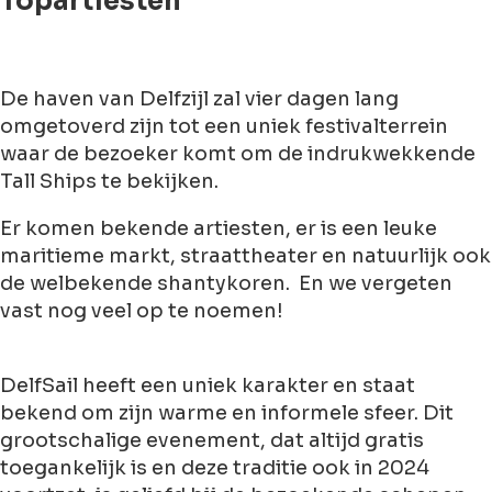
Topartiesten
De haven van Delfzijl zal vier dagen lang
omgetoverd zijn tot een uniek festivalterrein
waar de bezoeker komt om de indrukwekkende
Tall Ships te bekijken.
Er komen bekende artiesten, er is een leuke
maritieme markt, straattheater en natuurlijk ook
de welbekende shantykoren. En we vergeten
vast nog veel op te noemen!
DelfSail heeft een uniek karakter en staat
bekend om zijn warme en informele sfeer. Dit
grootschalige evenement, dat altijd gratis
toegankelijk is en deze traditie ook in 2024