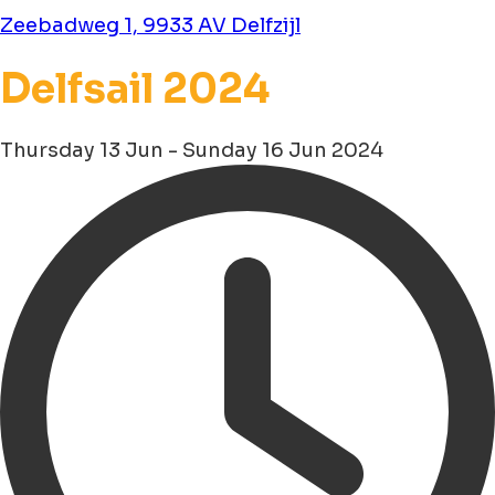
Zeebadweg 1, 9933 AV Delfzijl
Delfsail 2024
Thursday 13 Jun - Sunday 16 Jun 2024