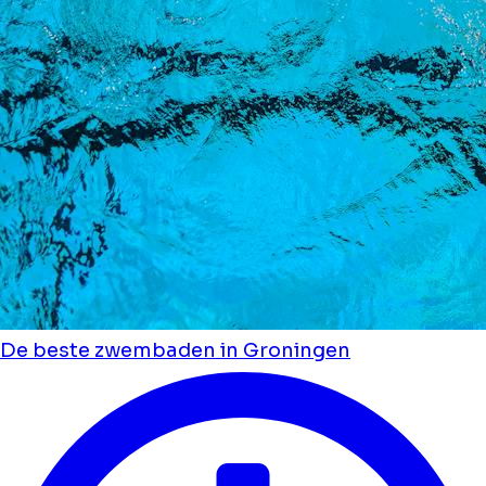
De beste zwembaden in Groningen