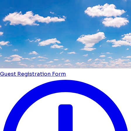
Guest Registration Form