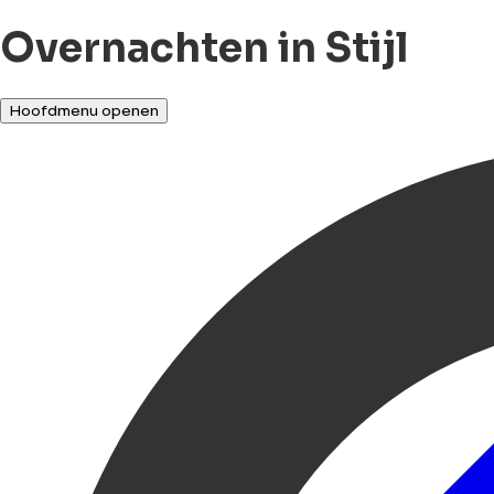
Overnachten in Stijl
Hoofdmenu openen