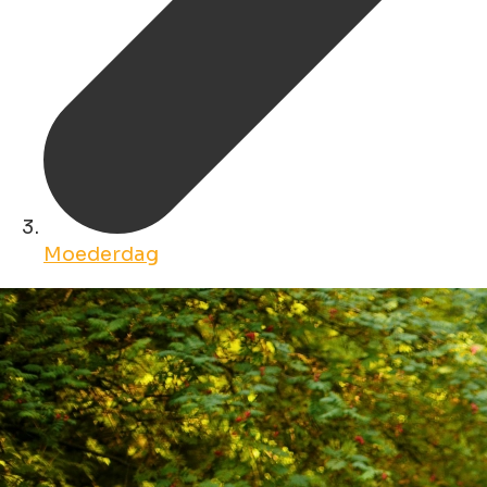
Moederdag