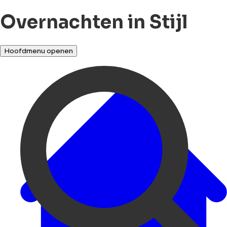
Overnachten in Stijl
Hoofdmenu openen