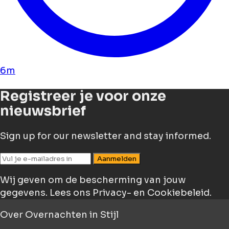
6m
Registreer je voor onze
nieuwsbrief
Sign up for our newsletter and stay informed.
Aanmelden
Wij geven om de bescherming van jouw
gegevens.
Lees ons Privacy- en Cookiebeleid.
Over
Overnachten in Stijl