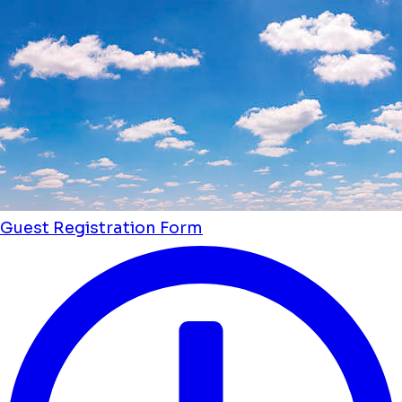
Guest Registration Form