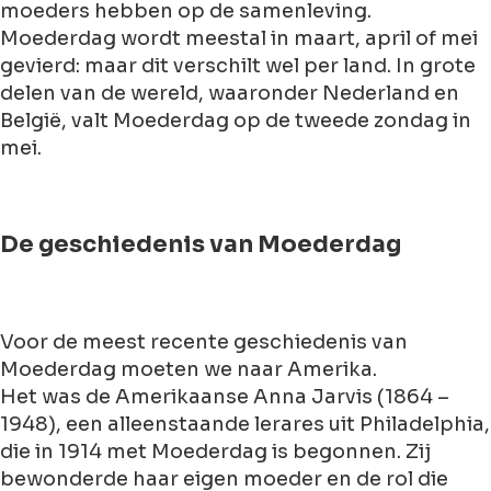
moeders hebben op de samenleving.
Moederdag wordt meestal in maart, april of mei
gevierd: maar dit verschilt wel per land. In grote
delen van de wereld, waaronder Nederland en
België, valt Moederdag op de tweede zondag in
mei.
De geschiedenis van Moederdag
Voor de meest recente geschiedenis van
Moederdag moeten we naar Amerika.
Het was de Amerikaanse Anna Jarvis (1864 –
1948), een alleenstaande lerares uit Philadelphia,
die in 1914 met Moederdag is begonnen. Zij
bewonderde haar eigen moeder en de rol die