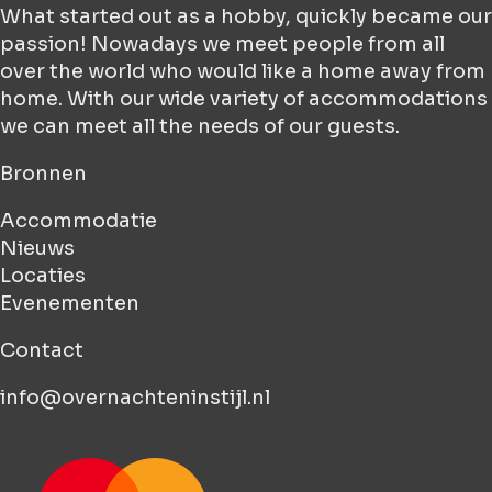
What started out as a hobby, quickly became our
passion! Nowadays we meet people from all
over the world who would like a home away from
home. With our wide variety of accommodations
we can meet all the needs of our guests.
Bronnen
Accommodatie
Nieuws
Locaties
Evenementen
Contact
info@overnachteninstijl.nl