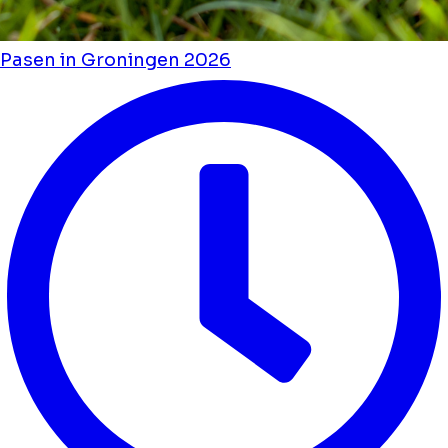
Pasen in Groningen 2026