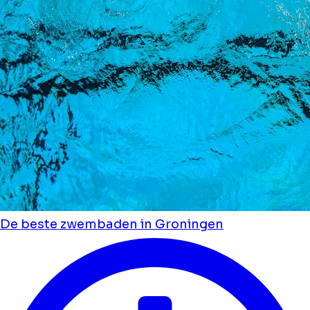
De beste zwembaden in Groningen