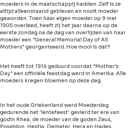
moeders in de maatschappij hadden. Zelf is ze
altijd alleenstaand gebleven en nooit moeder
geworden. Toen haar eigen moeder op 9 mei
1905 overleed, heeft zij het jaar daarna op de
eerste zondag na de dag van overlijden van haar
moeder een "General Memorial Day of All
Mothers" georganiseerd. Hoe mooi is dat?
Het heeft tot 1914 geduurd voordat "Mother's
Day" een officiële feestdag werd in Amerika. Alle
moeders kregen bloemen op deze dag.
In het oude Griekenland werd Moederdag
gedurende het ‘lentefeest’ gevierd ter ere van
godin Rhea, de moeder van de goden Zeus,
Poseidon, Hestia, Demeter, Hera en Hades.