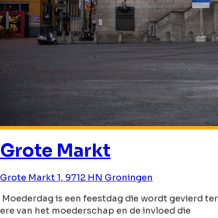
Grote Markt
Grote Markt 1, 9712 HN Groningen
Moederdag is een feestdag die wordt gevierd ter
ere van het moederschap en de invloed die