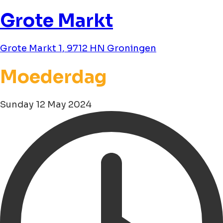
Grote Markt
Grote Markt 1, 9712 HN Groningen
Moederdag
Sunday 12 May 2024