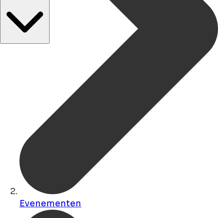
Evenementen