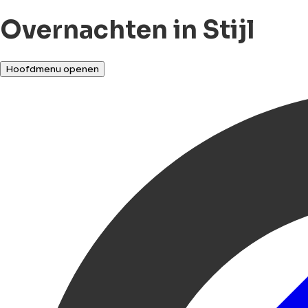
Overnachten in Stijl
Hoofdmenu openen