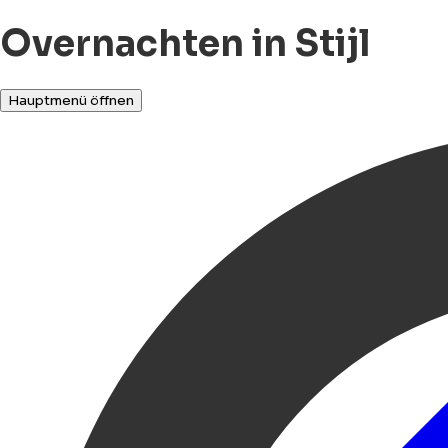
Overnachten in Stijl
Hauptmenü öffnen