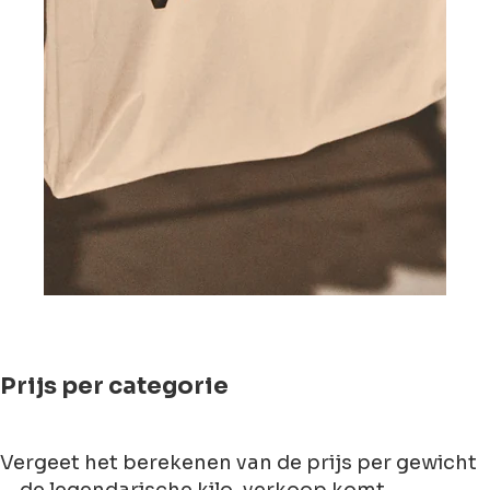
Prijs per categorie
Vergeet het berekenen van de prijs per gewicht