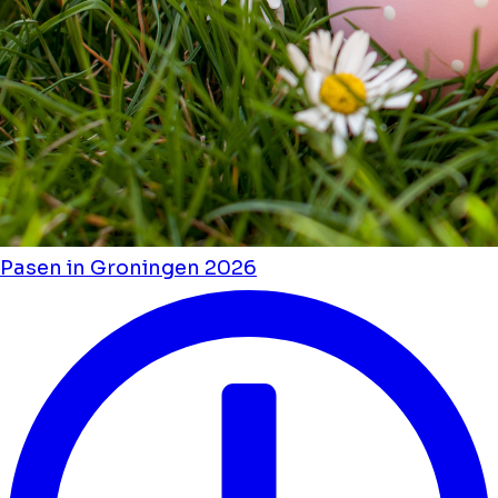
Pasen in Groningen 2026