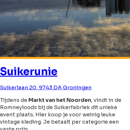
Suikerunie
Suikerlaan 20, 9743 DA Groningen
Tijdens de
Markt van het Noorden
, vindt in de
Romneyloods bij de Suikerfabriek dit unieke
event plaats. Hier koop je voor weinig leuke
vintage kleding. Je betaalt per categorie een
vaste prijs.