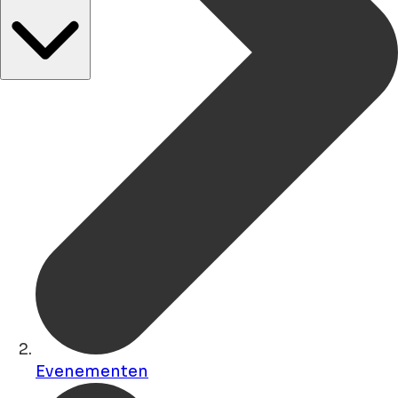
Evenementen