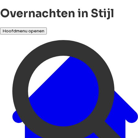
Overnachten in Stijl
Hoofdmenu openen