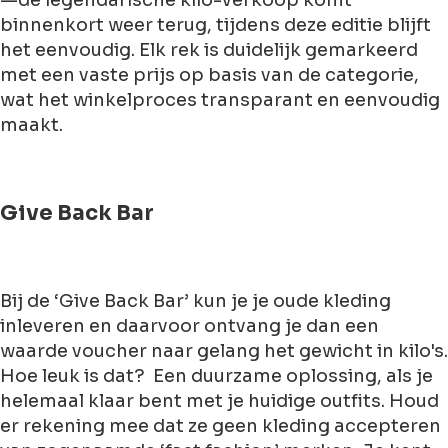
—de legendarische kilo-verkoop komt
binnenkort weer terug, tijdens deze editie blijft
het eenvoudig. Elk rek is duidelijk gemarkeerd
met een vaste prijs op basis van de categorie,
wat het winkelproces transparant en eenvoudig
maakt.
Give Back Bar
Bij de ‘Give Back Bar’ kun je je oude kleding
inleveren en daarvoor ontvang je dan een
waarde voucher naar gelang het gewicht in kilo's.
Hoe leuk is dat? Een duurzame oplossing, als je
helemaal klaar bent met je huidige outfits. Houd
er rekening mee dat ze geen kleding accepteren