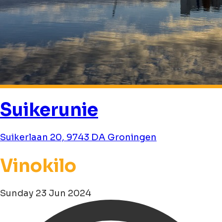
Suikerunie
Suikerlaan 20, 9743 DA Groningen
Vinokilo
Sunday 23 Jun 2024