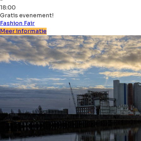
18:00
Gratis evenement!
Fashion
Fair
Meer informatie