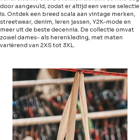
door aangevuld, zodat er altijd een verse selectie
is. Ontdek een breed scala aan vintage merken,
streetwear, denim, leren jassen, Y2K-mode en
meer uit de beste decennia. De collectie omvat
zowel dames- als herenkleding, met maten
variërend van 2XS tot 3XL.