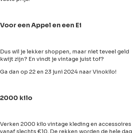
Voor een Appel en een Ei
Dus wil je lekker shoppen, maar niet teveel geld
kwijt zijn? En vindt je vintage juist tof?
Ga dan op 22 en 23 juni 2024 naar Vinokilo!
2000 kilo
Verken 2000 kilo vintage kleding en accessoires
vanaf slechts €10. De rekken worden de hele dag