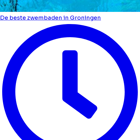
De beste zwembaden in Groningen